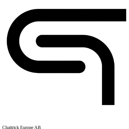
Chattrick Europe AB